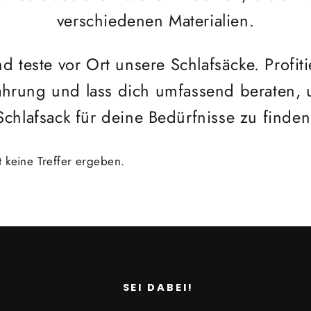
verschiedenen Materialien.
 teste vor Ort unsere Schlafsäcke. Profit
ahrung und lass dich umfassend beraten,
Schlafsack für deine Bedürfnisse zu finden
t keine Treffer ergeben.
SEI DABEI!