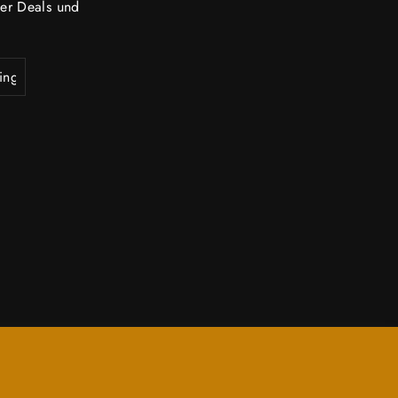
per Deals und